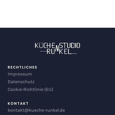
RECHTLICHES
Impressum
Datenschutz
Cookie-Richtlinie (EU)
KONTAKT
kontakt@kueche-runkel.de