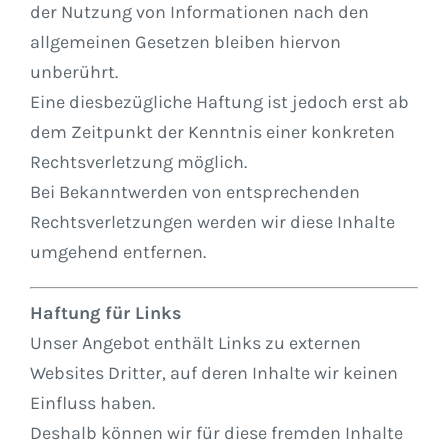
der Nutzung von Informationen nach den
allgemeinen Gesetzen bleiben hiervon
unberührt.
Eine diesbezügliche Haftung ist jedoch erst ab
dem Zeitpunkt der Kenntnis einer konkreten
Rechtsverletzung möglich.
Bei Bekanntwerden von entsprechenden
Rechtsverletzungen werden wir diese Inhalte
umgehend entfernen.
Haftung für Links
Unser Angebot enthält Links zu externen
Websites Dritter, auf deren Inhalte wir keinen
Einfluss haben.
Deshalb können wir für diese fremden Inhalte