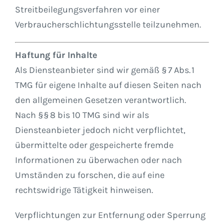
Streitbeilegungsverfahren vor einer
Verbraucherschlichtungsstelle teilzunehmen.
Haftung für Inhalte
Als Diensteanbieter sind wir gemäß § 7 Abs. 1
TMG für eigene Inhalte auf diesen Seiten nach
den allgemeinen Gesetzen verantwortlich.
Nach §§ 8 bis 10 TMG sind wir als
Diensteanbieter jedoch nicht verpflichtet,
übermittelte oder gespeicherte fremde
Informationen zu überwachen oder nach
Umständen zu forschen, die auf eine
rechtswidrige Tätigkeit hinweisen.
Verpflichtungen zur Entfernung oder Sperrung