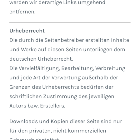
werden wir derartige Links umgehend
entfernen.
Urheberrecht
Die durch die Seitenbetreiber erstellten Inhalte
und Werke auf diesen Seiten unterliegen dem
deutschen Urheberrecht.
Die Vervielfältigung, Bearbeitung, Verbreitung
und jede Art der Verwertung außerhalb der
Grenzen des Urheberrechts bedürfen der
schriftlichen Zustimmung des jeweiligen
Autors bzw. Erstellers.
Downloads und Kopien dieser Seite sind nur
für den privaten, nicht kommerziellen