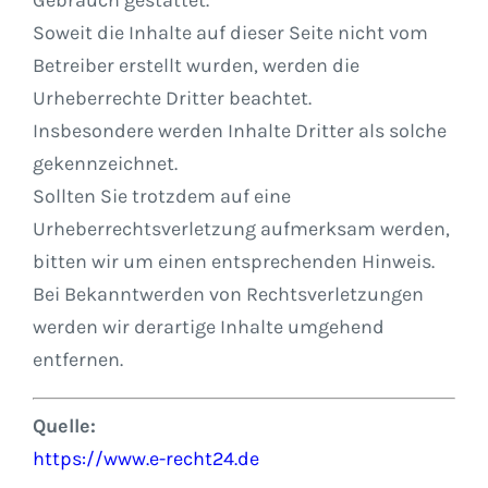
Gebrauch gestattet.
Soweit die Inhalte auf dieser Seite nicht vom
Betreiber erstellt wurden, werden die
Urheberrechte Dritter beachtet.
Insbesondere werden Inhalte Dritter als solche
gekennzeichnet.
Sollten Sie trotzdem auf eine
Urheberrechtsverletzung aufmerksam werden,
bitten wir um einen entsprechenden Hinweis.
Bei Bekanntwerden von Rechtsverletzungen
werden wir derartige Inhalte umgehend
entfernen.
Quelle:
https://www.e-recht24.de