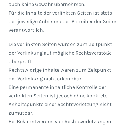
auch keine Gewähr übernehmen.
Für die Inhalte der verlinkten Seiten ist stets
der jeweilige Anbieter oder Betreiber der Seiten
verantwortlich.
Die verlinkten Seiten wurden zum Zeitpunkt
der Verlinkung auf mögliche Rechtsverstöße
überprüft.
Rechtswidrige Inhalte waren zum Zeitpunkt
der Verlinkung nicht erkennbar.
Eine permanente inhaltliche Kontrolle der
verlinkten Seiten ist jedoch ohne konkrete
Anhaltspunkte einer Rechtsverletzung nicht
zumutbar.
Bei Bekanntwerden von Rechtsverletzungen