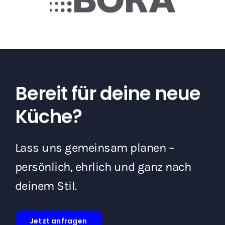
Bereit für deine neue
Küche?
Lass uns gemeinsam planen –
persönlich, ehrlich und ganz nach
deinem Stil.
Jetzt anfragen