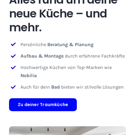
neue Küche – und
mehr.
Persönliche
Beratung & Planung
Aufbau & Montage
durch erfahrene Fachkräfte
Hochwertige Küchen von Top-Marken wie
Nobilia
Auch für dein
Bad
bieten wir stilvolle Lösungen
Zu deiner Traumküche