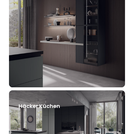
Häcker Küchen