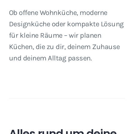
Ob offene Wohnküche, moderne
Designküche oder kompakte Lösung
für kleine Räume – wir planen
Küchen, die zu dir, deinem Zuhause
und deinem Alltag passen.
Alles rund um deine