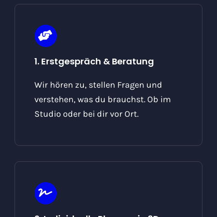
1. Erstgespräch & Beratung
Wir hören zu, stellen Fragen und
verstehen, was du brauchst. Ob im
Studio oder bei dir vor Ort.