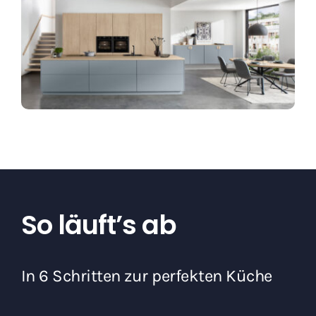
So läuft’s ab
In 6 Schritten zur perfekten Küche