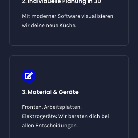
2. Individuelle Planung in 3D
Mit moderner Software visualisieren
wir deine neue Küche.
3. Material & Geräte
Fronten, Arbeitsplatten,
Elektrogeräte: Wir beraten dich bei
allen Entscheidungen.