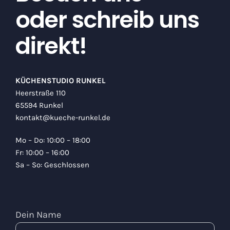
oder schreib uns
direkt!
KÜCHENSTUDIO RUNKEL
Heerstraße 110
65594 Runkel
kontakt@kueche-runkel.de
Mo – Do: 10:00 – 18:00
Fr: 10:00 – 16:00
Sa – So: Geschlossen
Dein Name