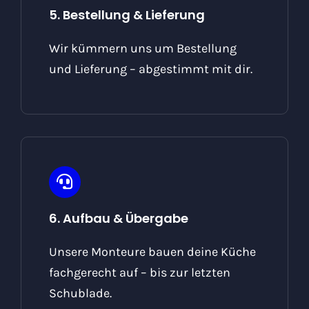
5. Bestellung & Lieferung
Wir kümmern uns um Bestellung
und Lieferung – abgestimmt mit dir.
6. Aufbau & Übergabe
Unsere Monteure bauen deine Küche
fachgerecht auf – bis zur letzten
Schublade.