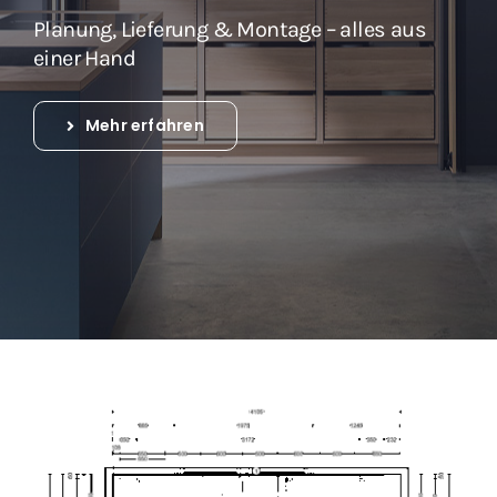
Planung, Lieferung & Montage – alles aus
einer Hand
Mehr erfahren