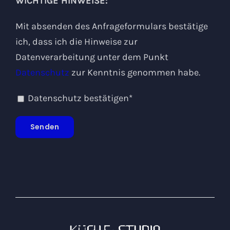
WICHTIGE HINWEISE:
Mit absenden des Anfrageformulars bestätige
ich, dass ich die Hinweise zur
Datenverarbeitung unter dem Punkt
Datenschutz
zur Kenntnis genommen habe.
Datenschutz bestätigen*