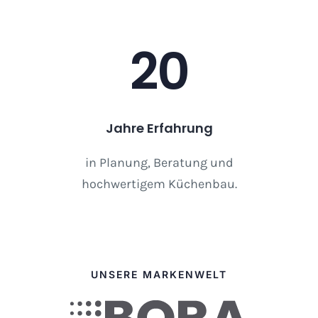
20
Jahre Erfahrung
in Planung, Beratung und
hochwertigem Küchenbau.
UNSERE MARKENWELT