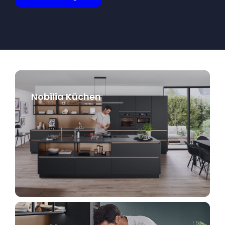
Nobilia Küchen