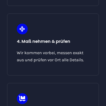
4. Maß nehmen & prüfen
Wir kommen vorbei, messen exakt
aus und prüfen vor Ort alle Details.