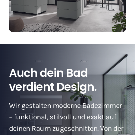
Auch dein Bad
verdient Design.
Wir gestalten moderne Badezimmer
– funktional, stilvoll und exakt auf
deinen Raum zugeschnitten. Von der