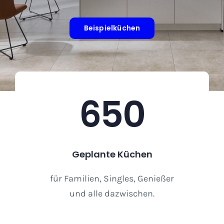
Beispielküchen
650
Geplante Küchen
für Familien, Singles, Genießer
und alle dazwischen.