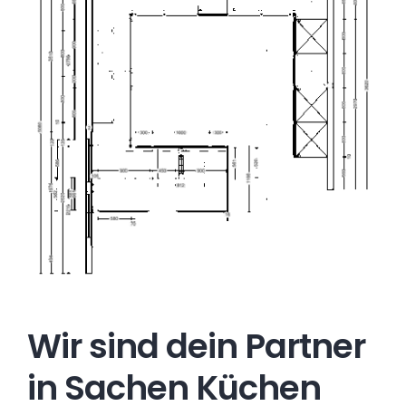
Wir sind dein Partner
in Sachen Küchen