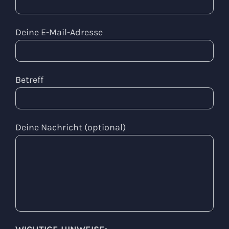
Deine E-Mail-Adresse
Betreff
Deine Nachricht (optional)