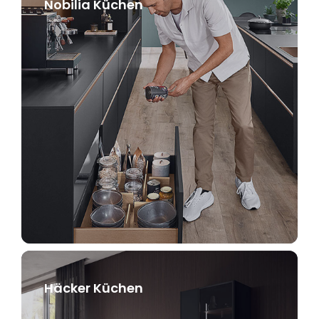
Nobilia Küchen
Häcker Küchen